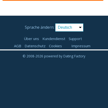
Sprache ändern:
Über uns
Kundendienst
Support
AGB
Datenschutz
Cookies
Impressum
© 2008-2026
powered by Dating Factory