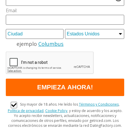
Email:
ejemplo
Columbus
Soy mayor de 18 años. He leído los
Términos y Condiciones
,
Política de privacidad
,
Cookie Policy
, y estoy de acuerdo y los acepto.
Yo acepto recibir newsletters, actualizaciones, notificaciones y
comunicaciones de otros perfiles, enviado por getriced.com. Los
correos electrónicos se enviarán mediante la red DatingFactory.com.